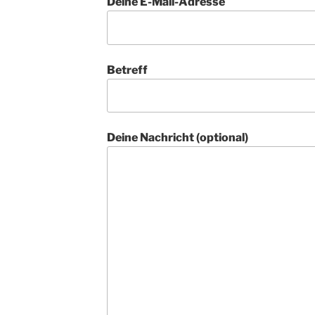
Deine E-Mail-Adresse
Betreff
Deine Nachricht (optional)