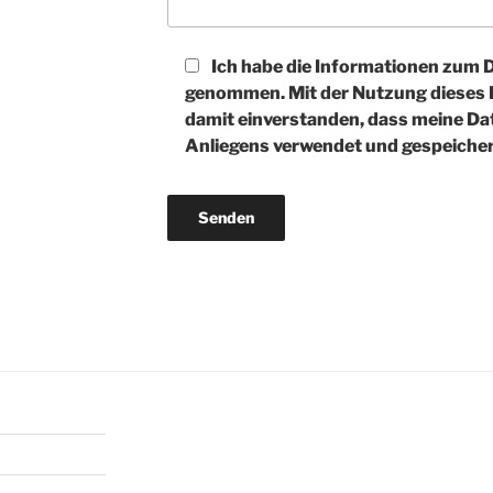
Ich habe die Informationen zum 
genommen. Mit der Nutzung dieses F
damit einverstanden, dass meine Da
Anliegens verwendet und gespeicher