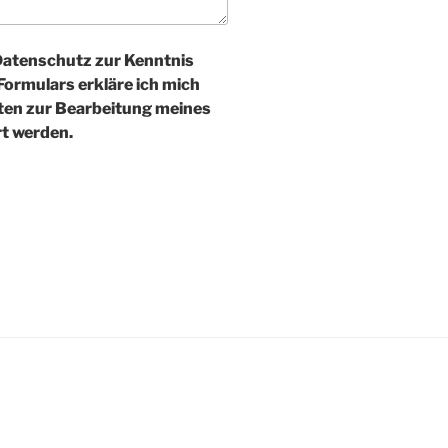
Datenschutz zur Kenntnis
ormulars erkläre ich mich
ten zur Bearbeitung meines
t werden.