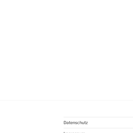
Datenschutz